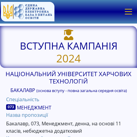
ВСТУПНА КАМПАНІЯ
2024
НАЦІОНАЛЬНИЙ УНІВЕРСИТЕТ ХАРЧОВИХ
ТЕХНОЛОГІЙ
БАКАЛАВР
(основа вступу - повна загальна середня освіта)
Спеціальність
073
МЕНЕДЖМЕНТ
Назва пропозиції
Бакалавр, 073, Менеджмент, денна, на основі 11
класів, небюджетна додатковий