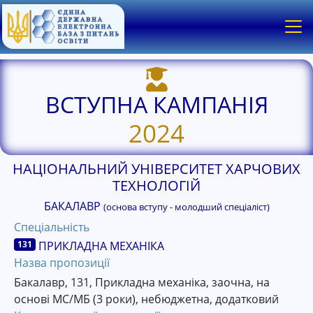
ВСТУПНА КАМПАНІЯ
2024
НАЦІОНАЛЬНИЙ УНІВЕРСИТЕТ ХАРЧОВИХ
ТЕХНОЛОГІЙ
БАКАЛАВР
(основа вступу - молодший спеціаліст)
Спеціальність
131
ПРИКЛАДНА МЕХАНІКА
Назва пропозиції
Бакалавр, 131, Прикладна механіка, заочна, на
основі МС/МБ (3 роки), небюджетна, додатковий