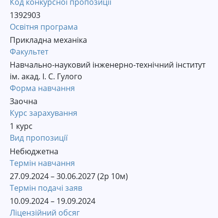
Код конкурсної пропозиції
1392903
Освітня програма
Прикладна механіка
Факультет
Навчально-науковий інженерно-технічний інститут
ім. акад. І. С. Гулого
Форма навчання
Заочна
Курс зарахування
1 курс
Вид пропозиції
Небюджетна
Термін навчання
27.09.2024 – 30.06.2027 (2р 10м)
Термін подачі заяв
10.09.2024 – 19.09.2024
Ліцензійний обсяг